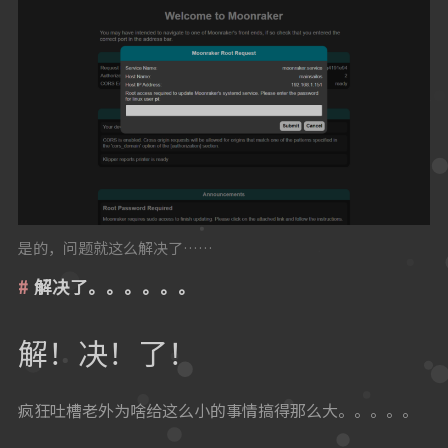
是的，问题就这么解决了……
解决了。。。。。。
解！决！了！
疯狂吐槽老外为啥给这么小的事情搞得那么大。。。。。