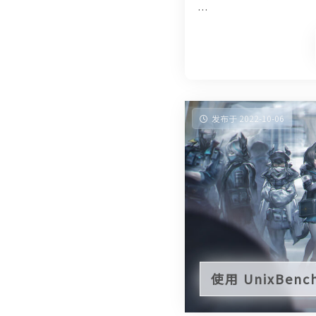
…
发布于 2022-10-06
使用 UnixBenc