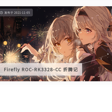
发布于 2021-11-05
Firefly ROC-RK3328-CC 折腾记