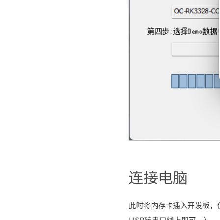
连接电脑
此时将内存卡插入开发板，使
USB转串口线上即可。）