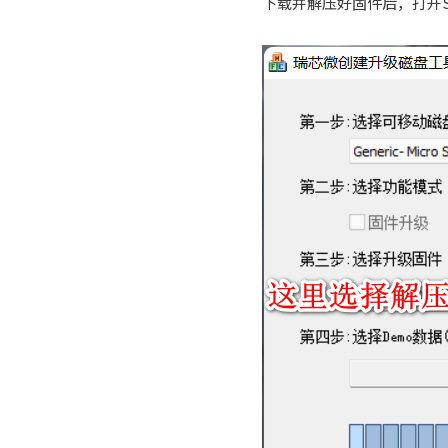
下载并解压好固件后，打开SD 