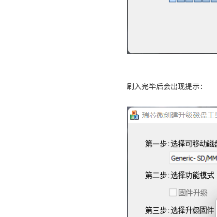
刷入完毕后会出现提示：