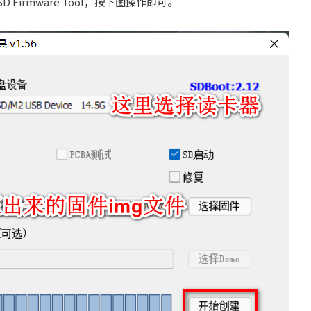
Firmware Tool，按下图操作即可。