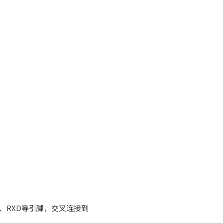
、RXD等引脚，交叉连接到