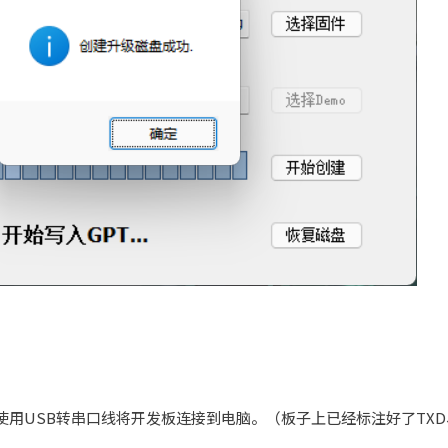
用USB转串口线将开发板连接到电脑。（板子上已经标注好了TXD