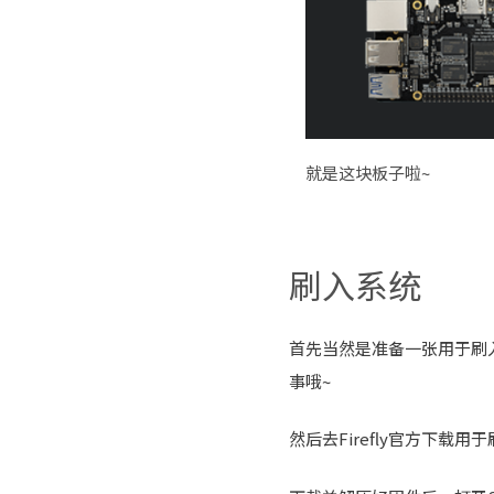
就是这块板子啦~
刷入系统
首先当然是准备一张用于刷
事哦~
然后去Firefly官方下载用