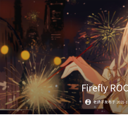
Firefly R
老鸽子
发布于 2021-1