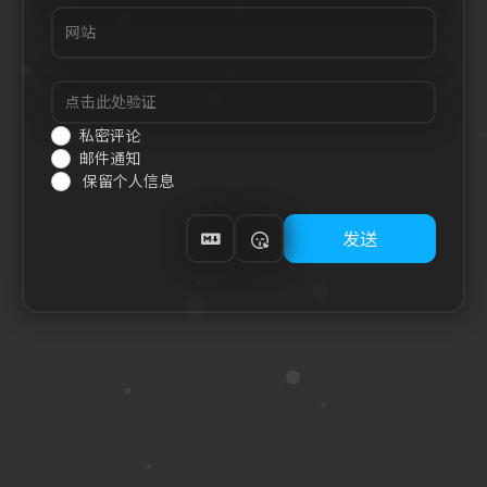
私密评论
邮件通知
保留个人信息