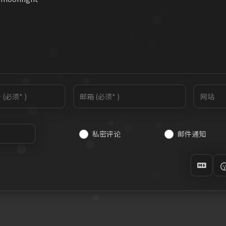
私密评论
邮件通知