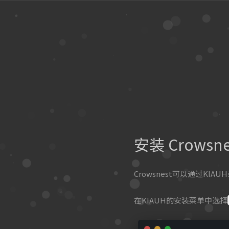
安装 Crowsne
Crowsnest可以通过KIAU
在KIAUH的安装菜单中选择