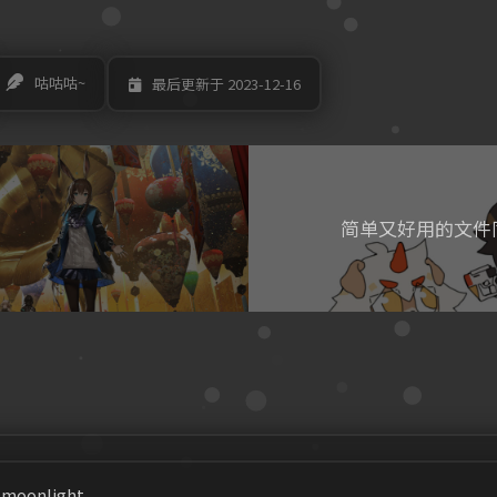
咕咕咕~
最后更新于 2023-12-16
！
t moonlight