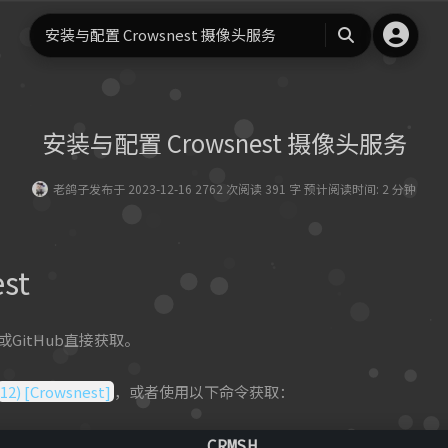
安装与配置 Crowsnest 摄像头服务
搜
索
安装与配置 Crowsnest 摄像头服务
老鸽子
发布于 2023-12-16 2762 次阅读 391 字 预计阅读时间: 2 分钟
st
H或GitHub直接获取。
12) [Crowsnest]
，或者使用以下命令获取：