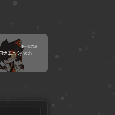
下一篇文章
简单又好用的文件同步工具 Syncthing