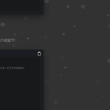
介绍如下：
streamer