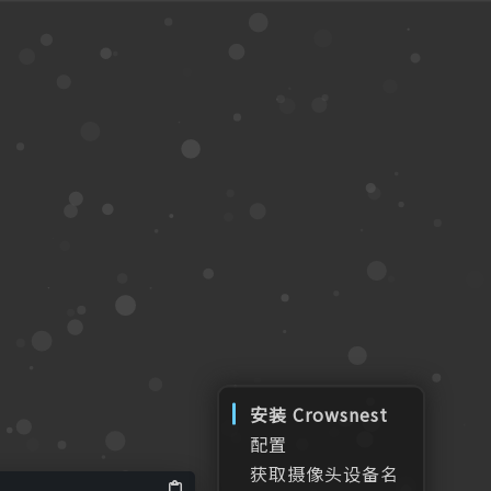
安装 Crowsnest
配置
获取摄像头设备名