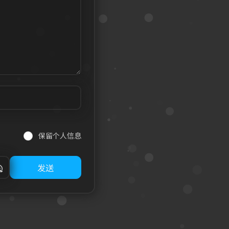
保留个人信息